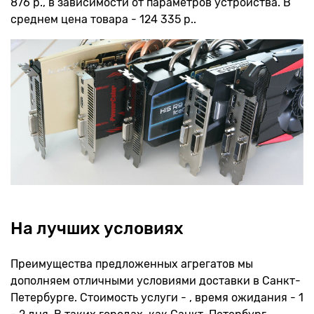
876 р., в зависимости от параметров устройства. В
среднем цена товара - 124 335 р..
На лучших условиях
Преимущества предложенных агрегатов мы
дополняем отличными условиями доставки в Санкт-
Петербурге. Стоимость услуги - , время ожидания - 1