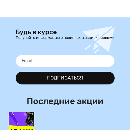
Будь в курсе
Получайте информацию о новинках и акциях первыми
ПОДПИСАТЬСЯ
Последние акции