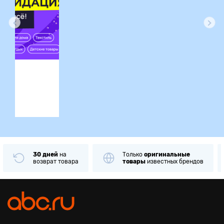
ция
30 дней
на
Только
оригинальные
возврат товара
товары
известных брендов