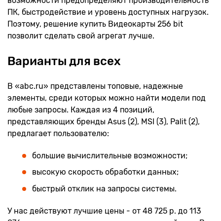
возможности предопределяют производительность
ПК, быстродействие и уровень доступных нагрузок.
Поэтому, решение купить Видеокарты 256 bit
позволит сделать свой агрегат лучше.
Варианты для всех
В «abc.ru» представлены топовые, надежные
элементы, среди которых можно найти модели под
любые запросы. Каждая из 4 позиций,
представляющих бренды Asus (2), MSI (3), Palit (2),
предлагает пользователю:
большие вычислительные возможности;
высокую скорость обработки данных;
быстрый отклик на запросы системы.
У нас действуют лучшие цены - от 48 725 р. до 113