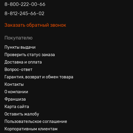
8-800-222-00-66
8-812-245-66-02
Заказать обратный звонок
Покупателю
Пункты выдачи
Проверить статус заказа
Доставка и оплата
Вопрос-ответ
Гарантия, возврат и обмен товара
Контакты
О компании
Франшиза
Карта сайта
Оставить жалобу
Пользовательское соглашение
Корпоративным клиентам