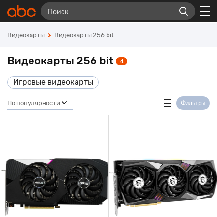
Видеокарты
Видеокарты 256 bit
Видеокарты 256 bit
4
Игровые видеокарты
По популярности
Фильтры