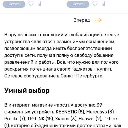
Заказать
Заказать
Вперед
В эру высоких технологий и глобализации сетевые
устройства являются незаменимым оснащением,
позволяющим всегда иметь беспрепятственный
доступ к сети, получая полную свободу общения,
развлечений и работы. Все, что нужно для полного
раскрытия потенциала своих гаджетов - купить
Сетевое оборудование в Санкт-Петербурге.
Умный выбор
В интернет-магазине «abc.ru» доступно 39
фирменных устройств KEENETIC (8), Mercusys (3),
Prolike (7), TP-LINK (15), Xiaomi (3), Huawei (2), D-Link
(1), которые объединены такими достоинствами, как: