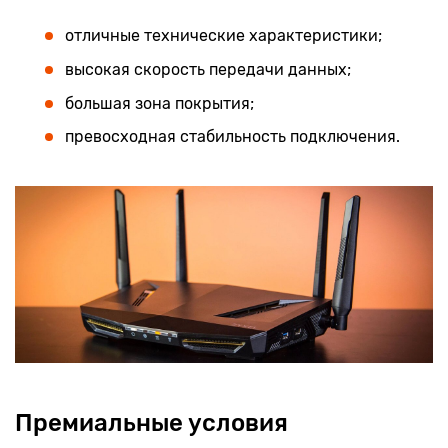
отличные технические характеристики;
высокая скорость передачи данных;
большая зона покрытия;
превосходная стабильность подключения.
Премиальные условия