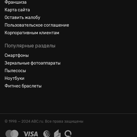
Франшиза
Карта сайта
Оставить жалобу
Пользовательское соглашение
Корпоративным клиентам
Популярные разделы
Смартфоны
Зеркальные фотоаппараты
Пылесосы
Ноутбуки
Фитнес браслеты
© 1998 — 2024 ABC.ru. Все права защищены