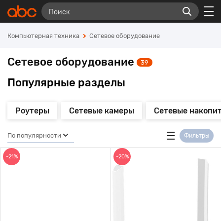
Компьютерная техника
Сетевое оборудование
Сетевое оборудование
39
Популярные разделы
Роутеры
Сетевые камеры
Сетевые накопи
По популярности
Фильтры
-21%
-20%