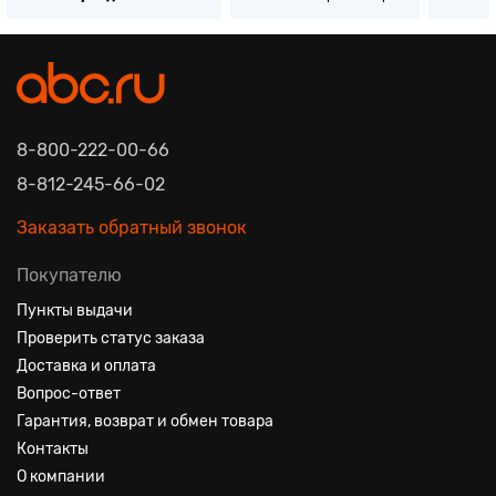
8-800-222-00-66
8-812-245-66-02
Заказать обратный звонок
Покупателю
Пункты выдачи
Проверить статус заказа
Доставка и оплата
Вопрос-ответ
Гарантия, возврат и обмен товара
Контакты
О компании