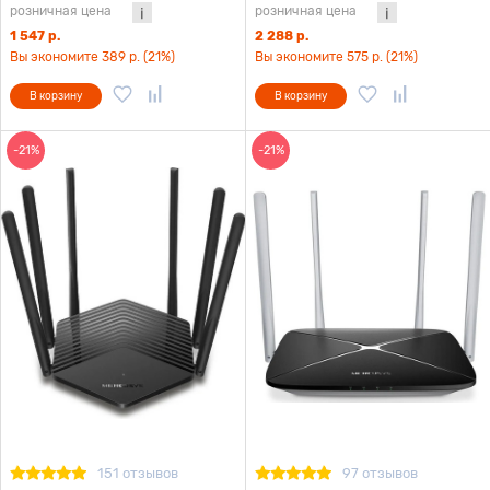
розничная цена
розничная цена
1 547 р.
2 288 р.
Вы экономите 389 р. (21%)
Вы экономите 575 р. (21%)
В корзину
В корзину
-21%
-21%
151 отзывов
97 отзывов