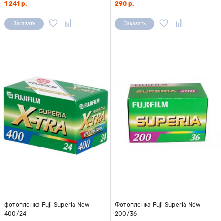
1 241 р.
290 р.
Заказать
Заказать
фотопленка Fuji Superia New
Фотопленка Fuji Superia New
400/24
200/36