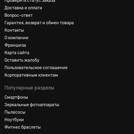
Проверить статус заказа
Доставка и оплата
Вопрос-ответ
Гарантия, возврат и обмен товара
Контакты
О компании
Франшиза
Карта сайта
Оставить жалобу
Пользовательское соглашение
Корпоративным клиентам
Популярные разделы
Смартфоны
Зеркальные фотоаппараты
Пылесосы
Ноутбуки
Фитнес браслеты