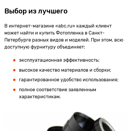
Выбор из лучшего
В интернет-магазине «abc.ru» каждый клиент
может найти и купить Фотопленка в Санкт-
Петербурге разных видов и моделей. При этом, всю
доступную фурнитуру объединяет:
эксплуатационная эффективность;
высокое качество материалов и сборки;
гарантированное удобство использования;
полное соответствие заявленным
характеристикам.