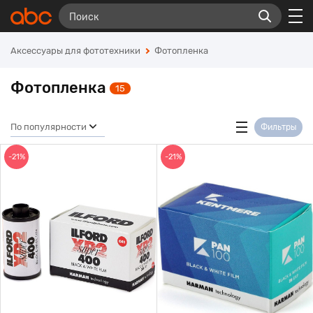
Аксессуары для фототехники
Фотопленка
Фотопленка
15
По популярности
Фильтры
-21%
-21%