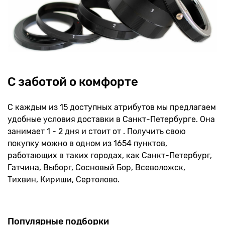
С заботой о комфорте
С каждым из 15 доступных атрибутов мы предлагаем
удобные условия доставки в Санкт-Петербурге. Она
занимает 1 - 2 дня и стоит от . Получить свою
покупку можно в одном из 1654 пунктов,
работающих в таких городах, как Санкт-Петербург,
Гатчина, Выборг, Сосновый Бор, Всеволожск,
Тихвин, Кириши, Сертолово.
Популярные подборки