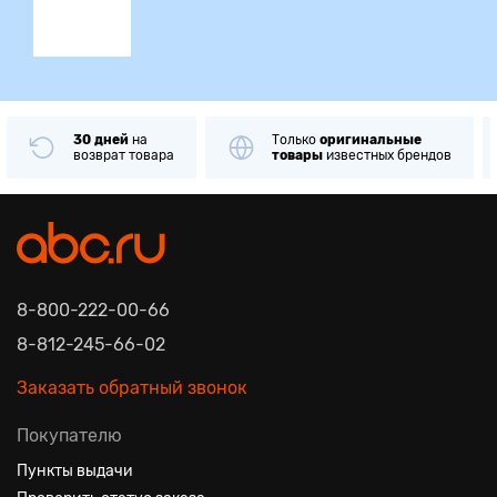
30 дней
на
Только
оригинальные
возврат товара
товары
известных брендов
8-800-222-00-66
8-812-245-66-02
Заказать обратный звонок
Покупателю
Пункты выдачи