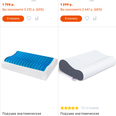
1 798 р.
1 299 р.
Вы экономите 3 210 р. (65%)
Вы экономите 2 647 р. (68%)
В корзину
В корзину
10 отзывов
Подушка анатомическая
Подушка анатомическая