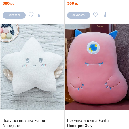
380 р.
380 р.
Заказать
Заказать
Подушка игрушка Funfur
Подушка игрушка Funfur
Звездочка
Монстрик July