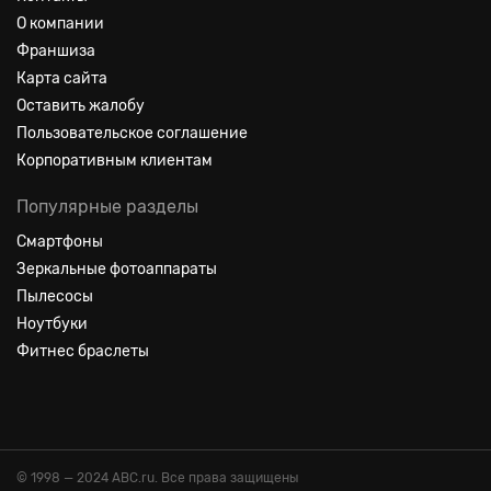
О компании
Франшиза
Карта сайта
Оставить жалобу
Пользовательское соглашение
Корпоративным клиентам
Популярные разделы
Смартфоны
Зеркальные фотоаппараты
Пылесосы
Ноутбуки
Фитнес браслеты
© 1998 — 2024 ABC.ru. Все права защищены