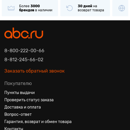
30 дней
на
Только
оригинальные
наличии
возврат товара
товары
известных бре
8-800-222-00-66
8-812-245-66-02
Заказать обратный звонок
Покупателю
Пункты выдачи
Проверить статус заказа
Доставка и оплата
Вопрос-ответ
Гарантия, возврат и обмен товара
Контакты