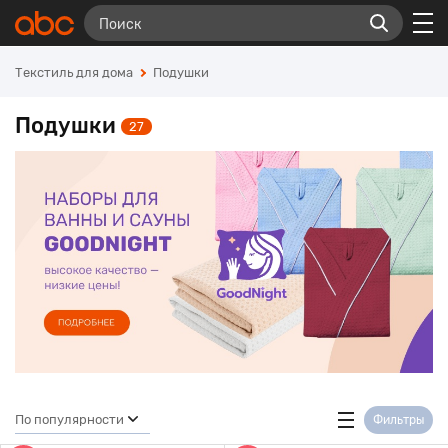
Текстиль для дома
Подушки
Подушки
27
По популярности
Фильтры