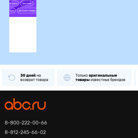
ция
30 дней
на
Только
оригинальные
возврат товара
товары
известных брендов
8-800-222-00-66
8-812-245-66-02