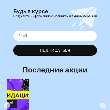
Будь в курсе
Получайте информацию о новинках и акциях первыми
ПОДПИСАТЬСЯ
Последние акции