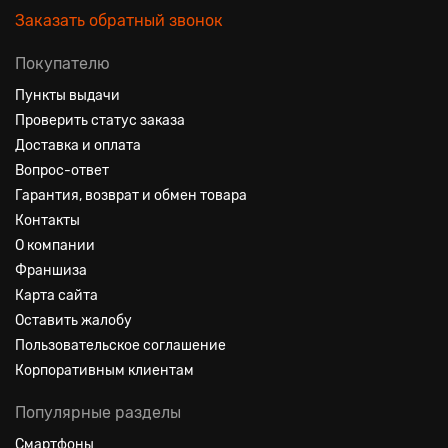
Заказать обратный звонок
Покупателю
Пункты выдачи
Проверить статус заказа
Доставка и оплата
Вопрос-ответ
Гарантия, возврат и обмен товара
Контакты
О компании
Франшиза
Карта сайта
Оставить жалобу
Пользовательское соглашение
Корпоративным клиентам
Популярные разделы
Смартфоны