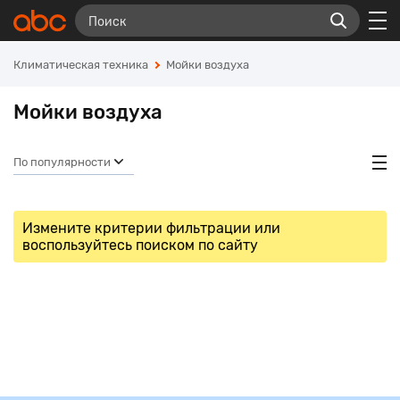
Климатическая техника
Мойки воздуха
Мойки воздуха
По популярности
Измените критерии фильтрации или
воспользуйтесь поиском по сайту