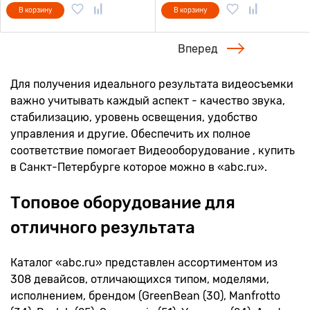
В корзину
В корзину
Вперед
Для получения идеального результата видеосъемки
важно учитывать каждый аспект - качество звука,
стабилизацию, уровень освещения, удобство
управления и другие. Обеспечить их полное
соответствие помогает Видеооборудование , купить
в Санкт-Петербурге которое можно в «abc.ru».
Топовое оборудование для
отличного результата
Каталог «abc.ru» представлен ассортиментом из
308 девайсов, отличающихся типом, моделями,
исполнением, брендом (GreenBean (30), Manfrotto