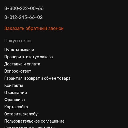
8-800-222-00-66
8-812-245-66-02
Заказать обратный звонок
Покупателю
Пункты выдачи
Проверить статус заказа
Доставка и оплата
Вопрос-ответ
Гарантия, возврат и обмен товара
Контакты
О компании
Франшиза
Карта сайта
Оставить жалобу
Пользовательское соглашение