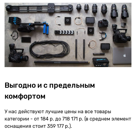
Выгодно и с предельным
комфортом
У нас действуют лучшие цены на все товары
категории - от 184 р. до 718 171 р. (в среднем элемент
оснащения стоит 359 177 р.).