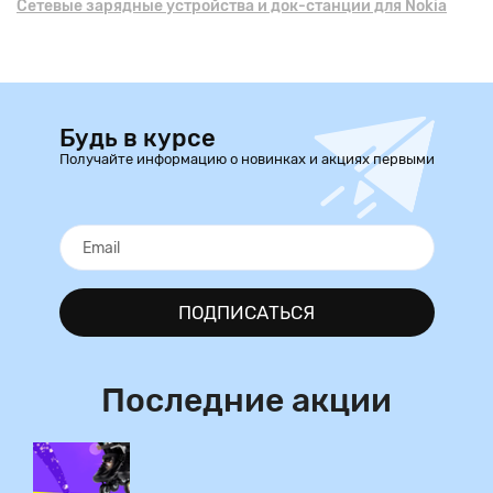
Сетевые зарядные устройства и док-станции для Nokia
Будь в курсе
Получайте информацию о новинках и акциях первыми
ПОДПИСАТЬСЯ
Последние акции