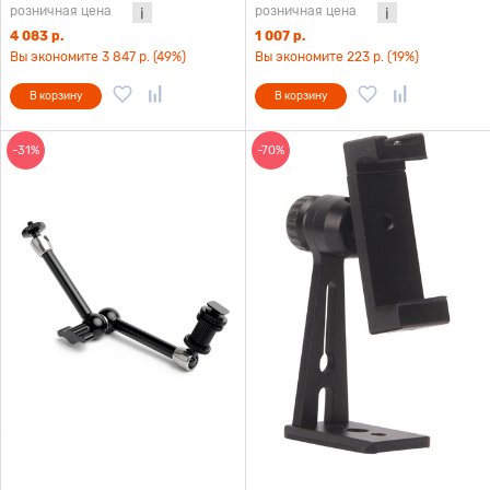
розничная цена
розничная цена
4 083 р.
1 007 р.
Вы экономите 3 847 р. (49%)
Вы экономите 223 р. (19%)
В корзину
В корзину
-31%
-70%