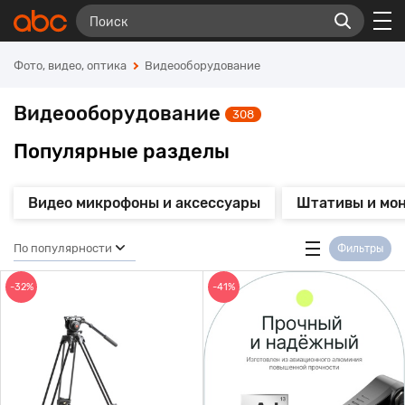
Фото, видео, оптика
Видеооборудование
Видеооборудование
308
Популярные разделы
Видео микрофоны и аксессуары
Штативы и мо
По популярности
Фильтры
-32%
-41%