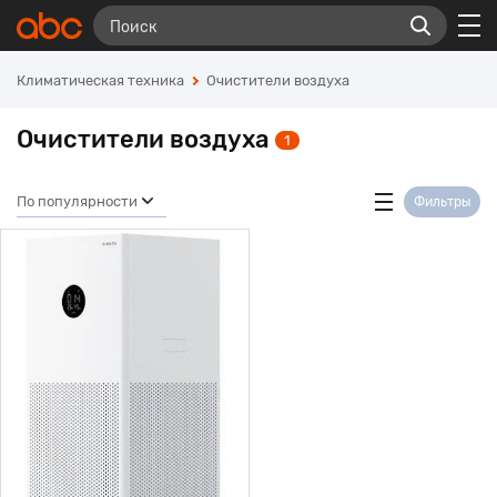
Климатическая техника
Очистители воздуха
Очистители воздуха
1
По популярности
Фильтры