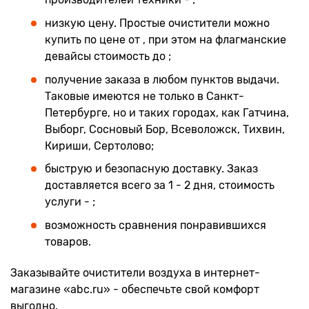
низкую цену. Простые очистители можно
купить по цене от , при этом на флагманские
девайсы стоимость до ;
получение заказа в любом пунктов выдачи.
Таковые имеются не только в Санкт-
Петербурге, но и таких городах, как Гатчина,
Выборг, Сосновый Бор, Всеволожск, Тихвин,
Кириши, Сертолово;
быструю и безопасную доставку. Заказ
доставляется всего за 1 - 2 дня, стоимость
услуги - ;
возможность сравнения понравившихся
товаров.
Заказывайте очистители воздуха в интернет-
магазине «abc.ru» - обеспечьте свой комфорт
выгодно.