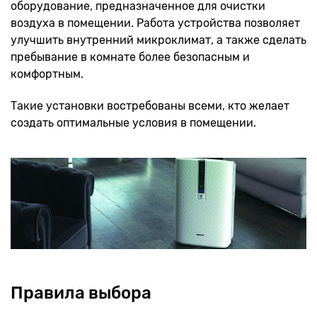
оборудование, предназначенное для очистки
воздуха в помещении. Работа устройства позволяет
улучшить внутренний микроклимат, а также сделать
пребывание в комнате более безопасным и
комфортным.
Такие установки востребованы всеми, кто желает
создать оптимальные условия в помещении.
Правила выбора