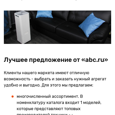
Лучшее предложение от «abc.ru»
Клиенты нашего маркета имеют отличную
возможность - выбрать и заказать нужный агрегат
удобно и выгодно. Для этого мы предлагаем:
многочисленный ассортимент. В
номенклатуру каталога входит 1 моделей,
которые представляют топовых
производителей техники - ;