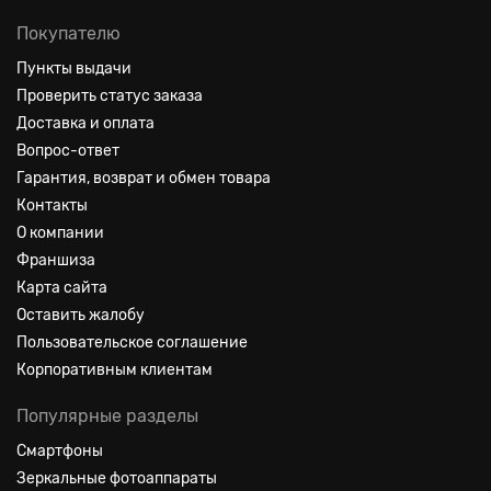
Покупателю
Пункты выдачи
Проверить статус заказа
Доставка и оплата
Вопрос-ответ
Гарантия, возврат и обмен товара
Контакты
О компании
Франшиза
Карта сайта
Оставить жалобу
Пользовательское соглашение
Корпоративным клиентам
Популярные разделы
Смартфоны
Зеркальные фотоаппараты