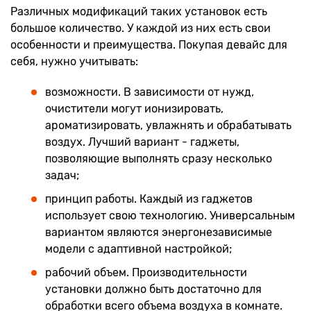
Различных модификаций таких установок есть
большое количество. У каждой из них есть свои
особенности и преимущества. Покупая девайс для
себя, нужно учитывать:
возможности. В зависимости от нужд,
очистители могут ионизировать,
ароматизировать, увлажнять и обрабатывать
воздух. Лучший вариант - гаджеты,
позволяющие выполнять сразу несколько
задач;
принцип работы. Каждый из гаджетов
использует свою технологию. Универсальным
вариантом являются энергонезависимые
модели с адаптивной настройкой;
рабочий объем. Производительности
установки должно быть достаточно для
обработки всего объема воздуха в комнате.