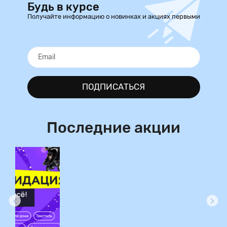
Будь в курсе
Получайте информацию о новинках и акциях первыми
ПОДПИСАТЬСЯ
Последние акции