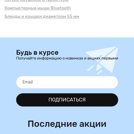
Компьютерные мыши Bluetooth
Бленды и крышки диаметром 55 мм
Будь в курсе
Получайте информацию о новинках и акциях первыми
ПОДПИСАТЬСЯ
Последние акции