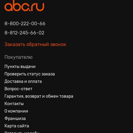
8-800-222-00-66
8-812-245-66-02
Заказать обратный звонок
Покупателю
Пункты выдачи
Проверить статус заказа
Доставка и оплата
Вопрос-ответ
Гарантия, возврат и обмен товара
Контакты
О компании
Франшиза
Карта сайта