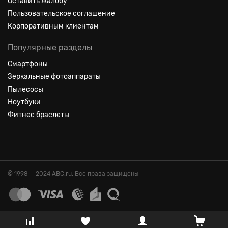
Оставить жалобу
Пользовательское соглашение
Корпоративным клиентам
Популярные разделы
Смартфоны
Зеркальные фотоаппараты
Пылесосы
Ноутбуки
Фитнес браслеты
© 1998 — 2024 ABC.ru. Все права защищены