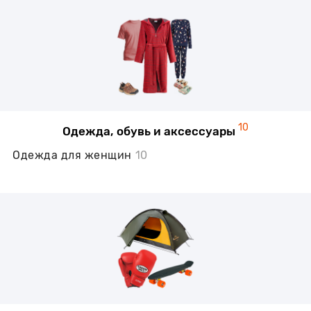
10
Одежда, обувь и аксессуары
Одежда для женщин
10