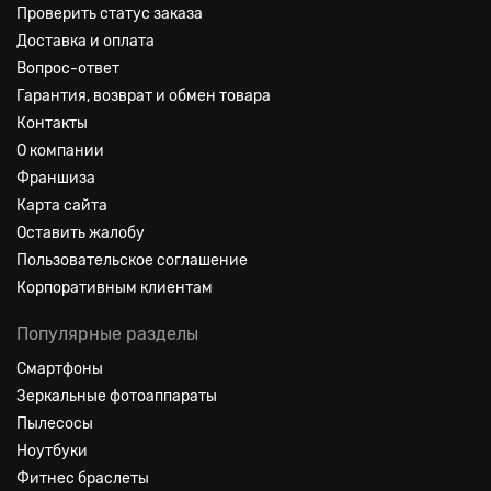
Проверить статус заказа
Доставка и оплата
Вопрос-ответ
Гарантия, возврат и обмен товара
Контакты
О компании
Франшиза
Карта сайта
Оставить жалобу
Пользовательское соглашение
Корпоративным клиентам
Популярные разделы
Смартфоны
Зеркальные фотоаппараты
Пылесосы
Ноутбуки
Фитнес браслеты