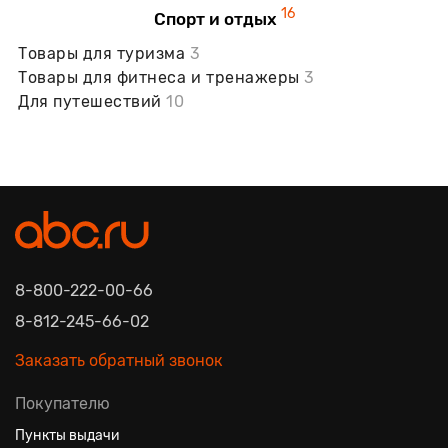
16
Спорт и отдых
Товары для туризма
3
Товары для фитнеса и тренажеры
3
Для путешествий
10
8-800-222-00-66
8-812-245-66-02
Заказать обратный звонок
Покупателю
Пункты выдачи