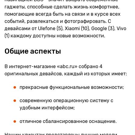
гаджеты, способные сделать жизнь комфортнее,
помогающие всегда быть на связи и в курсе всех
событий, развлекаться и фотографировать. С
девайсами от Ulefone (5), Xiaomi (10), Google (3), Vivo
(1) каждому доступны новые возможности.
Общие аспекты
В интернет-магазине «abc.ru» собрано 4
оригинальных девайсов, каждый из которых имеет:
прекрасные функциональные возможности;
современную операционную систему с
удобным интерфейсом;
отличное сбалансированное оснащение.
Нашим клиентам представлены лучшие модели,