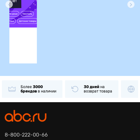
ция
Более
3000
30 дней
на
брендов
в наличии
возврат товара
8-800-222-00-66