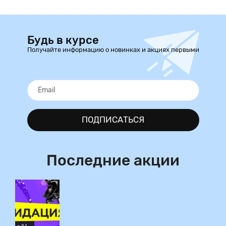
Будь в курсе
Получайте информацию о новинках и акциях первыми
ПОДПИСАТЬСЯ
Последние акции