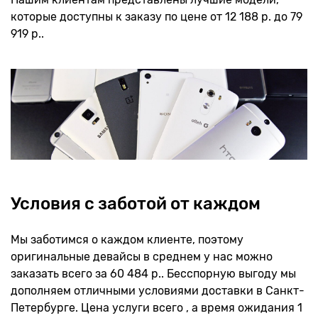
которые доступны к заказу по цене от 12 188 р. до 79
919 р..
Условия с заботой от каждом
Мы заботимся о каждом клиенте, поэтому
оригинальные девайсы в среднем у нас можно
заказать всего за 60 484 р.. Бесспорную выгоду мы
дополняем отличными условиями доставки в Санкт-
Петербурге. Цена услуги всего , а время ожидания 1