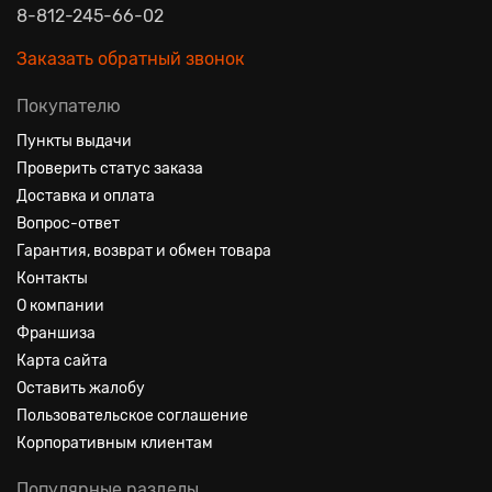
8-812-245-66-02
Заказать обратный звонок
Покупателю
Пункты выдачи
Проверить статус заказа
Доставка и оплата
Вопрос-ответ
Гарантия, возврат и обмен товара
Контакты
О компании
Франшиза
Карта сайта
Оставить жалобу
Пользовательское соглашение
Корпоративным клиентам
Популярные разделы