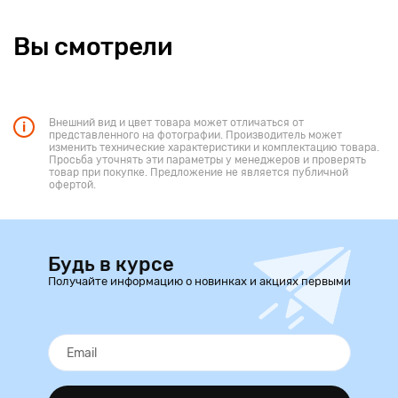
Вы смотрели
Внешний вид и цвет товара может отличаться от
представленного на фотографии. Производитель может
изменить технические характеристики и комплектацию товара.
Просьба уточнять эти параметры у менеджеров и проверять
товар при покупке. Предложение не является публичной
офертой.
Будь в курсе
Получайте информацию о новинках и акциях первыми