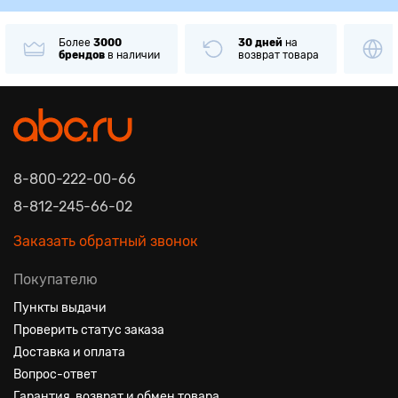
Более
3000
30 дней
на
брендов
в наличии
возврат товара
8-800-222-00-66
8-812-245-66-02
Заказать обратный звонок
Покупателю
Пункты выдачи
Проверить статус заказа
Доставка и оплата
Вопрос-ответ
Гарантия, возврат и обмен товара