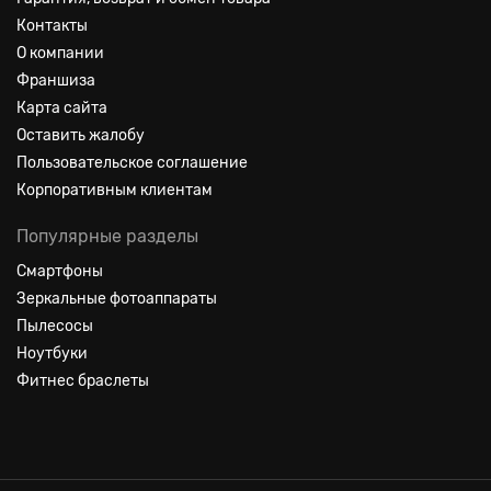
Контакты
О компании
Франшиза
Карта сайта
Оставить жалобу
Пользовательское соглашение
Корпоративным клиентам
Популярные разделы
Смартфоны
Зеркальные фотоаппараты
Пылесосы
Ноутбуки
Фитнес браслеты