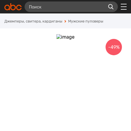
Джемперы, свитера, кардиганы
Мужские пуловеры
-49%